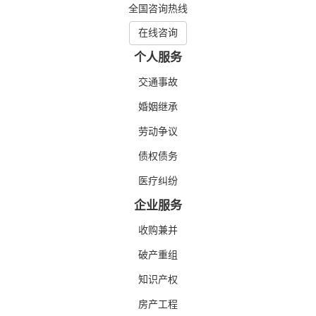
全国咨询热线
在线咨询
个人服务
交通事故
婚姻继承
劳动争议
债权债务
医疗纠纷
企业服务
收购兼并
破产重组
知识产权
房产工程