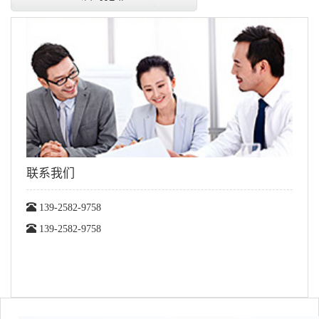
联系我们
139-2582-9758
139-2582-9758