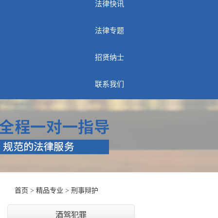
法律快讯
法律专题
招贤纳士
联系我们
首页
>
精品专业
>
刑事辩护
酒驾犯罪