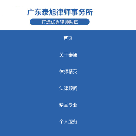
首页
关于泰旭
律师精英
法律顾问
精品专业
个人服务