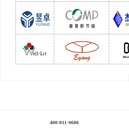
400-011-9686