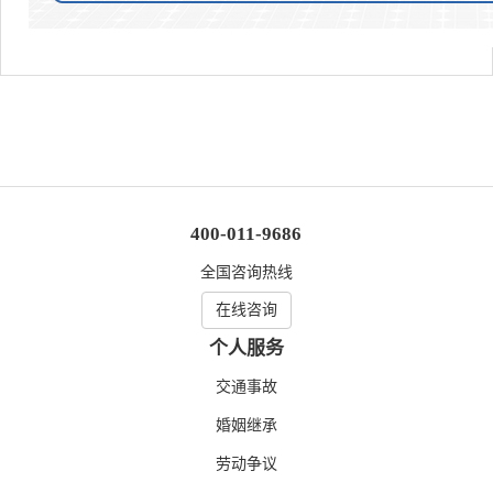
400-011-9686
全国咨询热线
在线咨询
个人服务
交通事故
婚姻继承
劳动争议