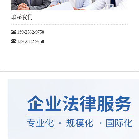
联系我们
139-2582-9758
139-2582-9758