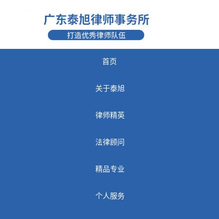
首页
关于泰旭
律师精英
法律顾问
精品专业
个人服务