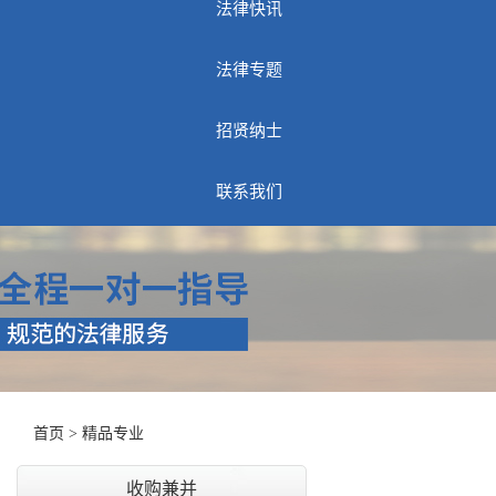
法律快讯
法律专题
招贤纳士
联系我们
首页
>
精品专业
收购兼并