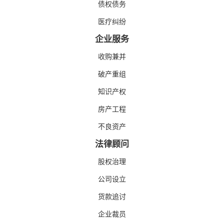
债权债务
医疗纠纷
企业服务
收购兼并
破产重组
知识产权
房产工程
不良资产
法律顾问
股权治理
公司设立
货款追讨
企业裁员