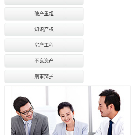
破产重组
知识产权
房产工程
不良资产
刑事辩护